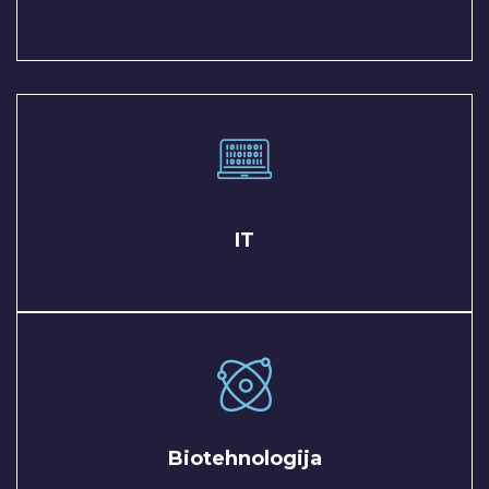
IT
Biotehnologija