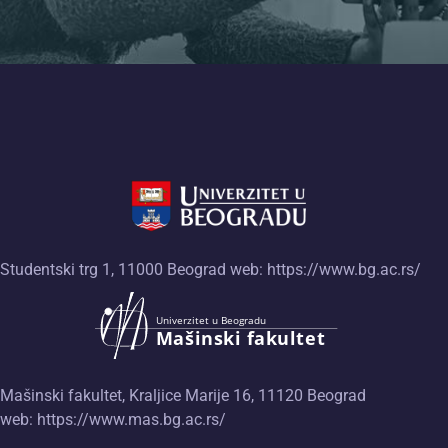
Studentski trg 1, 11000 Beograd web:
https://www.bg.ac.rs/
Mašinski fakultet, Kraljice Marije 16, 11120 Beograd
web:
https://www.mas.bg.ac.rs/