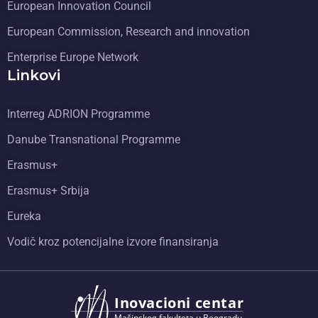
European Innovation Council
European Commission, Research and innovation
Enterprise Europe Network
Linkovi
Interreg ADRION Programme
Danube Transnational Programme
Erasmus+
Erasmus+ Srbija
Eureka
Vodič kroz potencijalne izvore finansiranja